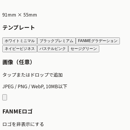
91mm × 55mm
テンプレート
ホワイトミニマル
ブラックプレミアム
FANMEグラデーション
ネイビービジネス
パステルピンク
セージグリーン
画像（任意）
タップまたはドロップで追加
JPEG / PNG / WebP, 10MB以下
FANMEロゴ
ロゴを非表示にする