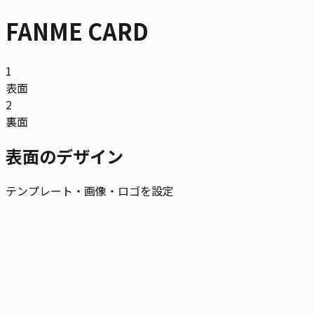
FANME CARD
1
表面
2
裏面
表面のデザイン
テンプレート・画像・ロゴを設定